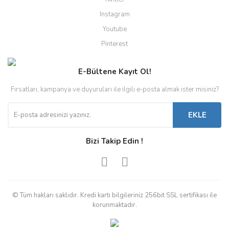
Instagram
Youtube
Pinterest
E-Bültene Kayıt Ol!
Fırsatları, kampanya ve duyuruları ile ilgili e-posta almak ister misiniz?
EKLE
Bizi Takip Edin !
© Tüm hakları saklıdır. Kredi kartı bilgileriniz 256bit SSL sertifikası ile
korunmaktadır.